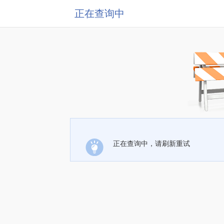
正在查询中
正在查询中，请刷新重试