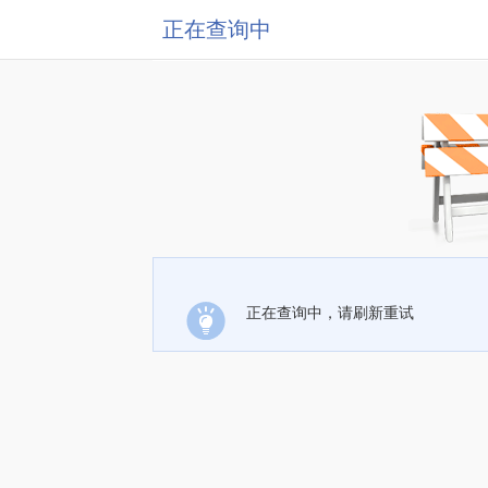
正在查询中
正在查询中，请刷新重试